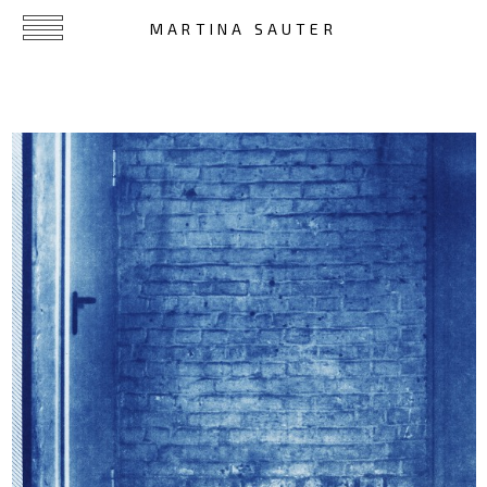
MARTINA SAUTER