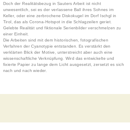
Doch der Realitätsbezug in Sauters Arbeit ist nicht
unwesentlich, sei es der verlassene Ball ihres Sohnes im
Keller, oder eine zerbrochene Diskokugel im Dorf Ischgl in
Tirol, das als Corona-Hotspot in die Schlagzeilen geriet.
Gelebte Realität und fiktionale Serienbilder verschmelzen zu
einer Einheit.
Die Arbeiten sind mit dem historischen, fotografischen
Verfahren der Cyanotypie entstanden. Es verstärkt den
verklärten Blick der Motive, unterstreicht aber auch eine
wissenschaftliche Verknüpfung. Wird das entwickelte und
fixierte Papier zu lange dem Licht ausgesetzt, zersetzt es sich
nach und nach wieder.